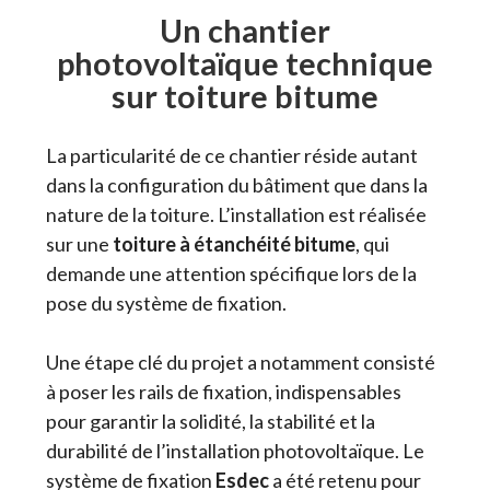
Un chantier
photovoltaïque technique
sur toiture bitume
La particularité de ce chantier réside autant
dans la configuration du bâtiment que dans la
nature de la toiture. L’installation est réalisée
sur une
toiture à étanchéité bitume
, qui
demande une attention spécifique lors de la
pose du système de fixation.
Une étape clé du projet a notamment consisté
à poser les rails de fixation, indispensables
pour garantir la solidité, la stabilité et la
durabilité de l’installation photovoltaïque. Le
système de fixation
Esdec
a été retenu pour