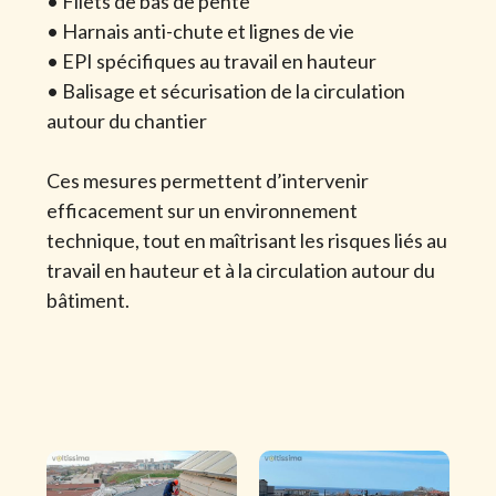
• Filets de bas de pente
• Harnais anti-chute et lignes de vie
• EPI spécifiques au travail en hauteur
• Balisage et sécurisation de la circulation
autour du chantier
Ces mesures permettent d’intervenir
efficacement sur un environnement
technique, tout en maîtrisant les risques liés au
travail en hauteur et à la circulation autour du
bâtiment.