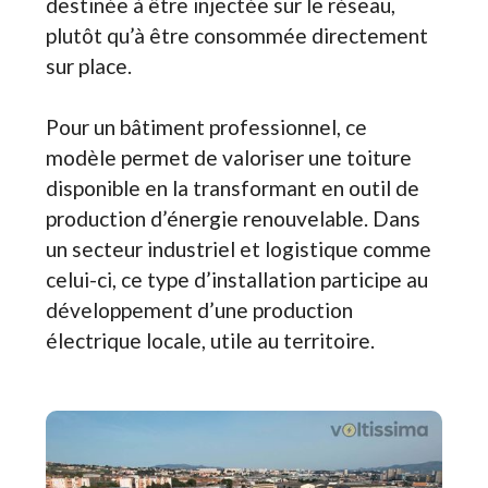
destinée à être injectée sur le réseau,
plutôt qu’à être consommée directement
sur place.
Pour un bâtiment professionnel, ce
modèle permet de valoriser une toiture
disponible en la transformant en outil de
production d’énergie renouvelable. Dans
un secteur industriel et logistique comme
celui-ci, ce type d’installation participe au
développement d’une production
électrique locale, utile au territoire.