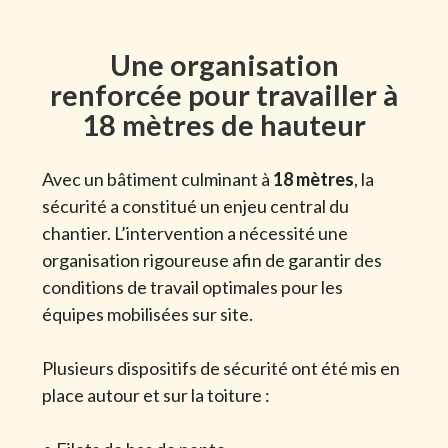
Une organisation
renforcée pour travailler à
18 mètres de hauteur
Avec un bâtiment culminant à
18 mètres
, la
sécurité a constitué un enjeu central du
chantier. L’intervention a nécessité une
organisation rigoureuse afin de garantir des
conditions de travail optimales pour les
équipes mobilisées sur site.
Plusieurs dispositifs de sécurité ont été mis en
place autour et sur la toiture :