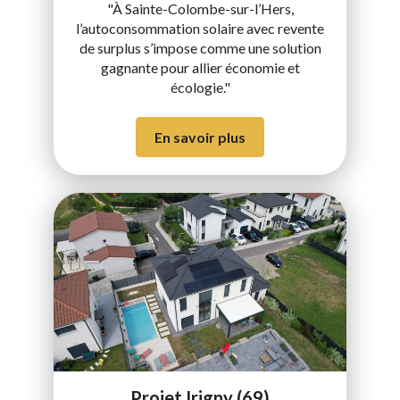
"À Sainte-Colombe-sur-l’Hers,
l’autoconsommation solaire avec revente
de surplus s’impose comme une solution
gagnante pour allier économie et
écologie."
En savoir plus
Projet Irigny (69)