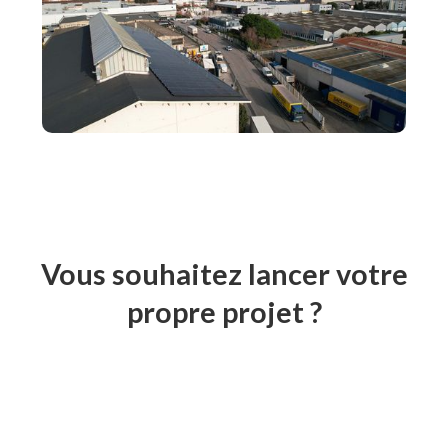
Vous souhaitez lancer votre
propre projet ?