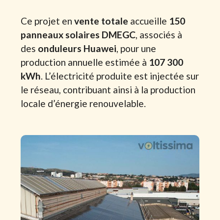
Ce projet en
vente totale
accueille
150
panneaux solaires DMEGC
, associés à
des
onduleurs Huawei
, pour une
production annuelle estimée à
107 300
kWh
. L’électricité produite est injectée sur
le réseau, contribuant ainsi à la production
locale d’énergie renouvelable.