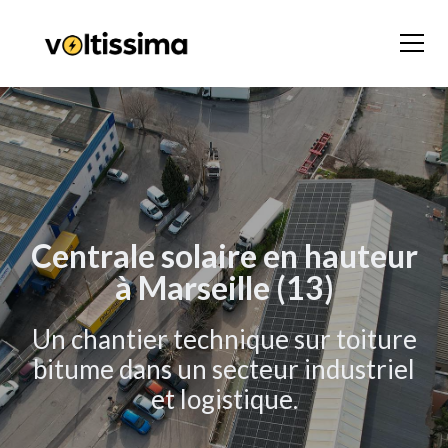
Centrale solaire en hauteur
à Marseille (13)
Un chantier technique sur toiture
bitume dans un secteur industriel
et logistique.