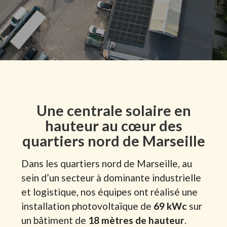
Une centrale solaire en
hauteur au cœur des
quartiers nord de Marseille
Dans les quartiers nord de Marseille, au
sein d’un secteur à dominante industrielle
et logistique, nos équipes ont réalisé une
installation photovoltaïque de
69 kWc
sur
un bâtiment de
18 mètres de hauteur
.