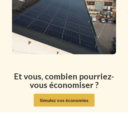
Et vous, combien pourriez-
vous économiser ?
Simulez vos économies