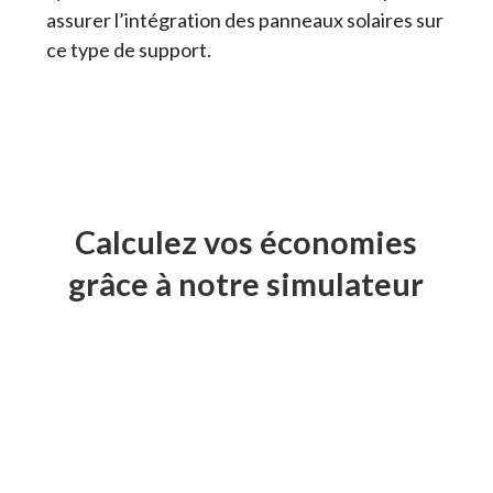
assurer l’intégration des panneaux solaires sur
ce type de support.
Calculez vos économies
grâce à notre simulateur