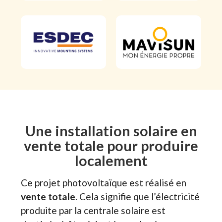
Une installation solaire en
vente totale pour produire
localement
Ce projet photovoltaïque est réalisé en
vente totale
. Cela signifie que l’électricité
produite par la centrale solaire est