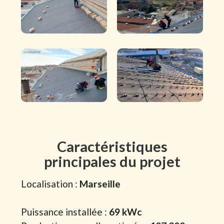
Caractéristiques
principales du projet
Localisation :
Marseille
Puissance installée :
69 kWc